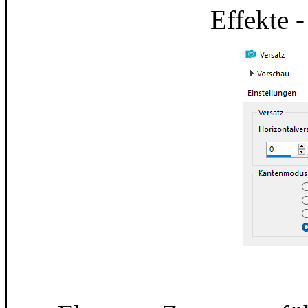
Effekte -