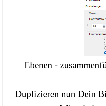
Ebenen - zusammenfü
Duplizieren nun Dein Bil