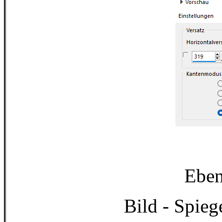
Eben
Bild - Spieg