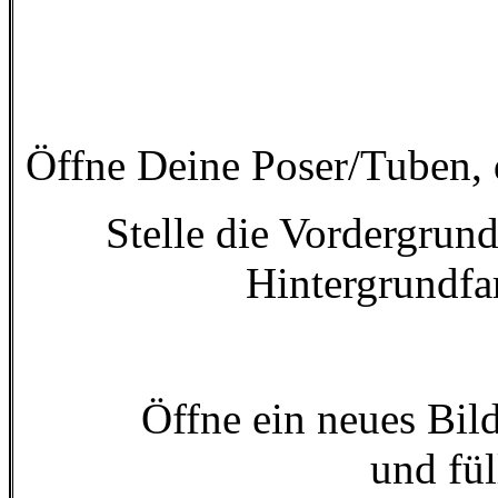
Öffne Deine Poser/Tuben, 
Stelle die Vordergrun
Hintergrundfa
Öffne ein neues Bild
und fü