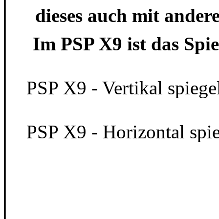
dieses auch mit ander
Im PSP X9 ist das Spie
PSP X9 - Vertikal spiegel
PSP X9 - Horizontal spieg