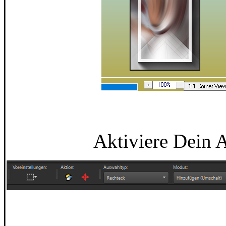
Aktiviere Dein 