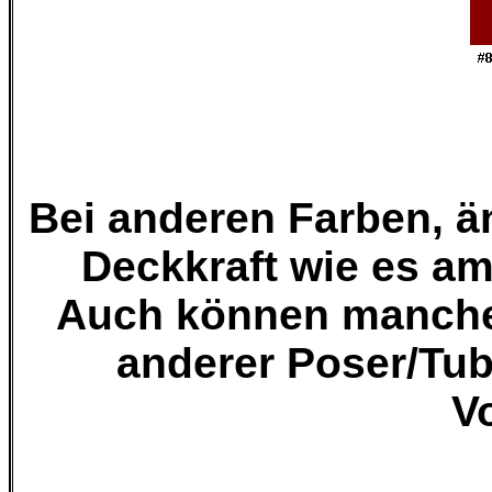
Bei anderen Farben, 
Deckkraft wie es am
Auch können manche 
anderer Poser/Tu
V