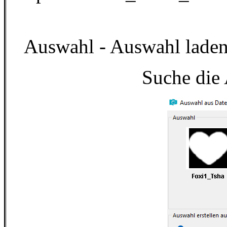
Auswahl - Auswahl laden
Suche die