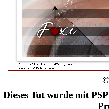
©
Dieses Tut wurde mit PSP 
Pr