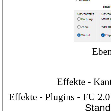
Eben
Effekte - Kan
Effekte - Plugins - FU 2.0
Stand