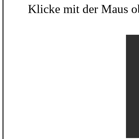
Klicke mit der Maus ob