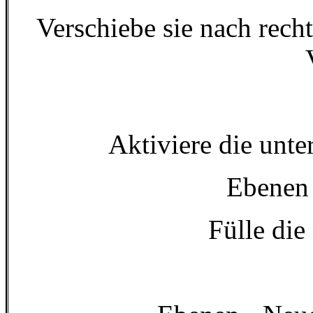
Verschiebe sie nach recht
Aktiviere die unt
Ebenen 
Fülle di