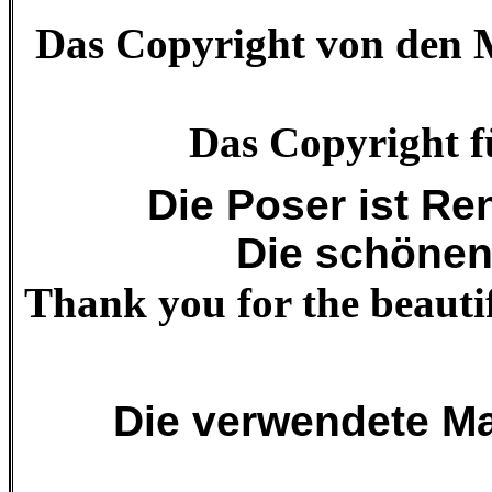
Das Copyright von den Ma
Das Copyright fü
Die Poser ist Re
Die schönen 
Thank you for the beautif
Die verwendete Ma