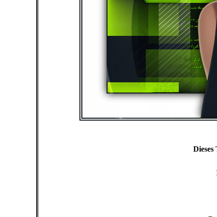
Dieses