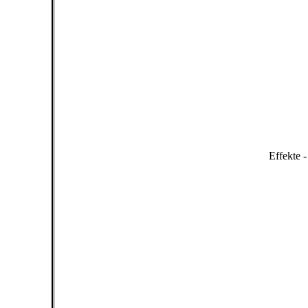
Effekte -