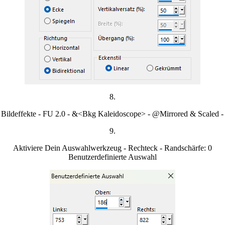
8.
 Bildeffekte - FU 2.0 -
&<Bkg Kaleidoscope> - @Mirrored & Scaled -
9.
Aktiviere Dein Auswahlwerkzeug - Rechteck - Randschärfe: 0
Benutzerdefinierte Auswahl