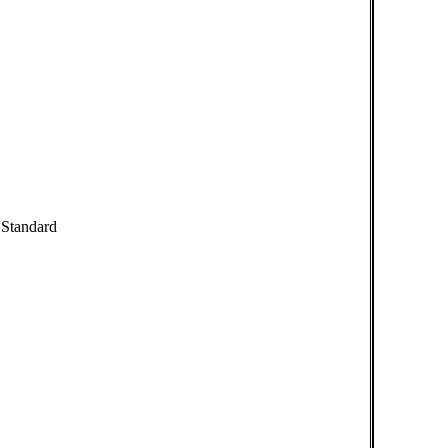
 Standard