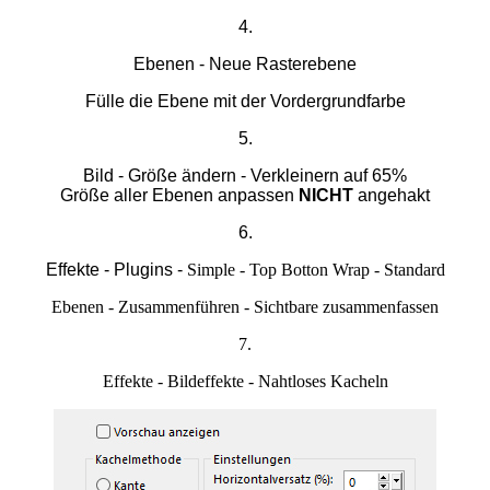
4.
Ebenen - Neue Rasterebene
Fülle die Ebene mit der Vordergrundfarbe
5.
Bild - Größe ändern - Verkleinern auf 65%
Größe aller Ebenen anpassen
NICHT
angehakt
6.
Effekte - Plugins -
Simple - Top Botton Wrap - Standard
Ebenen - Zusammenführen - Sichtbare zusammenfassen
7.
Effekte - Bildeffekte - Nahtloses Kacheln