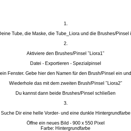
1.
Deine Tube, die Maske, die Tube_Liora und die Brushes/Pinsel 
2.
Aktiviere den Brushes/Pinsel "Liora1"
Datei - Exportieren - Spezialpinsel
h ein Fenster. Gebe hier den Namen für den Brush/Pinsel ein und
Wiederhole das mit dem zweiten Brush/Pinsel "Liora2"
Du kannst dann beide Brushes/Pinsel schließen
3.
Suche Dir eine helle Vorder- und eine dunkle Hintergrundfarbe
Öffne ein neues Bild - 900 x 550 Pixel
Farbe: Hintergrundfarbe